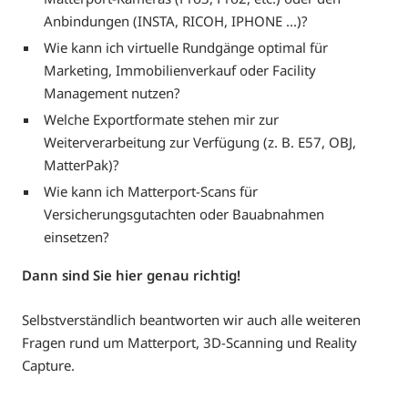
Anbindungen (INSTA, RICOH, IPHONE ...)?
Wie kann ich virtuelle Rundgänge optimal für
Marketing, Immobilienverkauf oder Facility
Management nutzen?
Welche Exportformate stehen mir zur
Weiterverarbeitung zur Verfügung (z. B. E57, OBJ,
MatterPak)?
Wie kann ich Matterport-Scans für
Versicherungsgutachten oder Bauabnahmen
einsetzen?
Dann sind Sie hier genau richtig!
Selbstverständlich beantworten wir auch alle weiteren
Fragen rund um Matterport, 3D-Scanning und Reality
Capture.