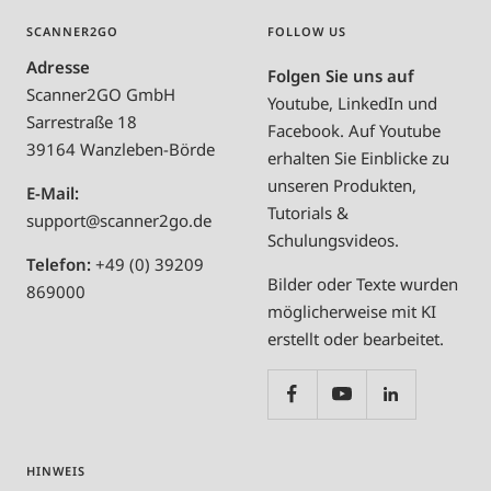
SCANNER2GO
FOLLOW US
Adresse
Folgen Sie uns auf
Scanner2GO GmbH
Youtube, LinkedIn und
Sarrestraße 18
Facebook. Auf Youtube
39164 Wanzleben-Börde
erhalten Sie Einblicke zu
unseren Produkten,
E-Mail:
Tutorials &
support@scanner2go.de
Schulungsvideos.
Telefon:
+49 (0) 39209
Bilder oder Texte wurden
869000
möglicherweise mit KI
erstellt oder bearbeitet.
HINWEIS