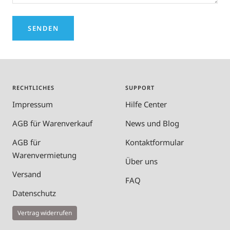
SENDEN
RECHTLICHES
SUPPORT
Impressum
Hilfe Center
AGB für Warenverkauf
News und Blog
AGB für
Kontaktformular
Warenvermietung
Über uns
Versand
FAQ
Datenschutz
Vertrag widerrufen