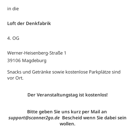
in die
Loft der Denkfabrik
4. OG
Werner-Heisenberg-Straße 1
39106 Magdeburg
Snacks und Getränke sowie kostenlose Parkplätze sind
vor Ort.
Der Veranstaltungstag ist kostenlos!
Bitte geben Sie uns kurz per Mail an
support@scanner2go.de
Bescheid wenn Sie dabei sein
wollen.