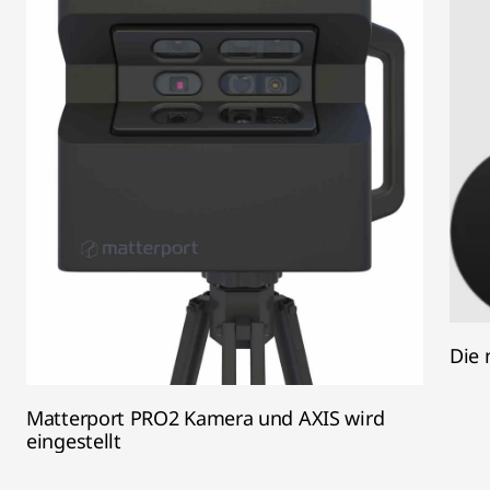
Die 
Matterport PRO2 Kamera und AXIS wird
eingestellt