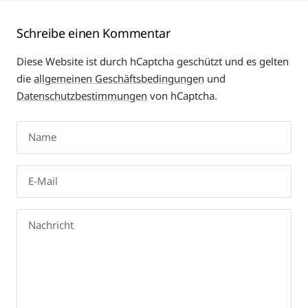
Schreibe einen Kommentar
Diese Website ist durch hCaptcha geschützt und es gelten
die
allgemeinen Geschäftsbedingungen
und
Datenschutzbestimmungen
von hCaptcha.
Name
E-Mail
Nachricht