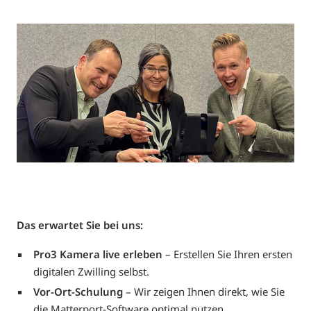
Das erwartet Sie bei uns:
Pro3 Kamera live erleben
– Erstellen Sie Ihren ersten
digitalen Zwilling selbst.
Vor-Ort-Schulung
– Wir zeigen Ihnen direkt, wie Sie
die Matterport-Software optimal nutzen.