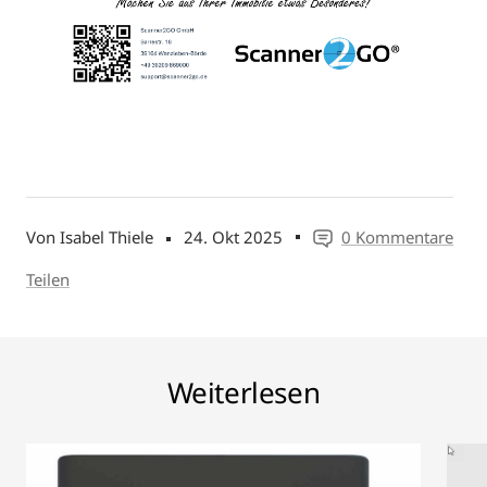
Von Isabel Thiele
24. Okt 2025
0 Kommentare
Teilen
Weiterlesen