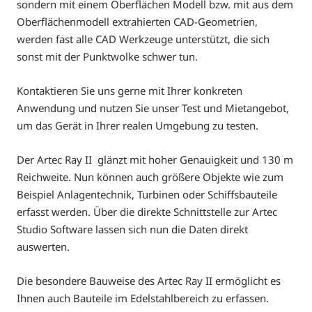
sondern mit einem Oberflächen Modell bzw. mit aus dem
Oberflächenmodell extrahierten CAD-Geometrien,
werden fast alle CAD Werkzeuge unterstützt, die sich
sonst mit der Punktwolke schwer tun.
Kontaktieren Sie uns gerne mit Ihrer konkreten
Anwendung und nutzen Sie unser Test und Mietangebot,
um das Gerät in Ihrer realen Umgebung zu testen.
Der Artec Ray II glänzt mit hoher Genauigkeit und 130 m
Reichweite. Nun können auch größere Objekte wie zum
Beispiel Anlagentechnik, Turbinen oder Schiffsbauteile
erfasst werden. Über die direkte Schnittstelle zur Artec
Studio Software lassen sich nun die Daten direkt
auswerten.
Die besondere Bauweise des Artec Ray II ermöglicht es
Ihnen auch Bauteile im Edelstahlbereich zu erfassen.