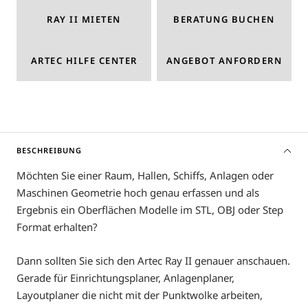
RAY II MIETEN
BERATUNG BUCHEN
ARTEC HILFE CENTER
ANGEBOT ANFORDERN
BESCHREIBUNG
Möchten Sie einer Raum, Hallen, Schiffs, Anlagen oder
Maschinen Geometrie hoch genau erfassen und als
Ergebnis ein Oberflächen Modelle im STL, OBJ oder Step
Format erhalten?
Dann sollten Sie sich den Artec Ray II genauer anschauen.
Gerade für Einrichtungsplaner, Anlagenplaner,
Layoutplaner die nicht mit der Punktwolke arbeiten,