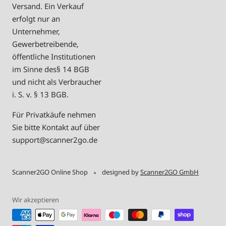
Versand. Ein Verkauf
erfolgt nur an
Unternehmer,
Gewerbetreibende,
öffentliche Institutionen
im Sinne des§ 14 BGB
und nicht als Verbraucher
i. S. v. § 13 BGB.
Für Privatkäufe nehmen
Sie bitte Kontakt auf über
support@scanner2go.de
Scanner2GO Online Shop
designed by
Scanner2GO GmbH
Wir akzeptieren