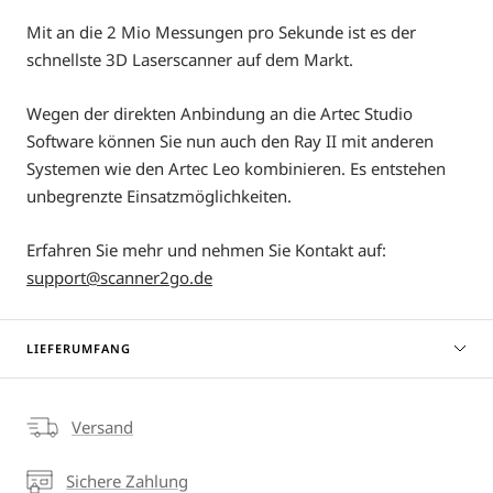
Mit an die 2 Mio Messungen pro Sekunde ist es der
schnellste 3D Laserscanner auf dem Markt.
Wegen der direkten Anbindung an die Artec Studio
Software können Sie nun auch den Ray II mit anderen
Systemen wie den Artec Leo kombinieren. Es entstehen
unbegrenzte Einsatzmöglichkeiten.
Erfahren Sie mehr und nehmen Sie Kontakt auf:
support@scanner2go.de
LIEFERUMFANG
Versand
Sichere Zahlung