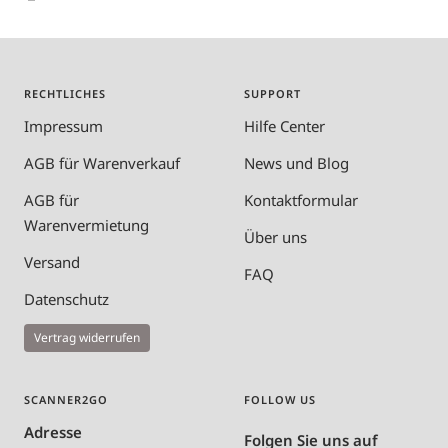
RECHTLICHES
SUPPORT
Impressum
Hilfe Center
AGB für Warenverkauf
News und Blog
AGB für
Kontaktformular
Warenvermietung
Über uns
Versand
FAQ
Datenschutz
Vertrag widerrufen
SCANNER2GO
FOLLOW US
Adresse
Folgen Sie uns auf