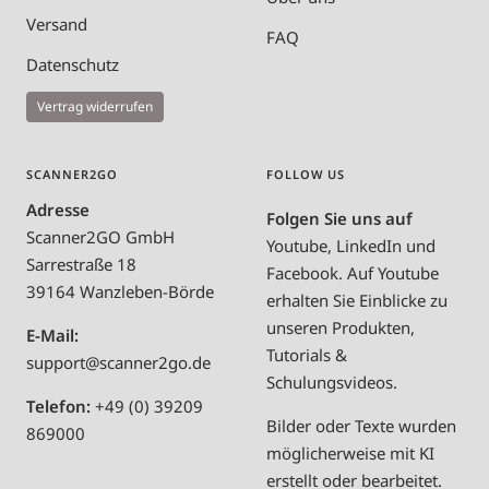
Versand
FAQ
Datenschutz
Vertrag widerrufen
SCANNER2GO
FOLLOW US
Adresse
Folgen Sie uns auf
Scanner2GO GmbH
Youtube, LinkedIn und
Sarrestraße 18
Facebook. Auf Youtube
39164 Wanzleben-Börde
erhalten Sie Einblicke zu
unseren Produkten,
E-Mail:
Tutorials &
support@scanner2go.de
Schulungsvideos.
Telefon:
+49 (0) 39209
Bilder oder Texte wurden
869000
möglicherweise mit KI
erstellt oder bearbeitet.