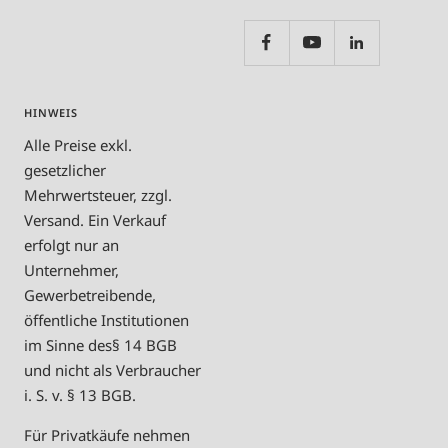
HINWEIS
Alle Preise exkl.
gesetzlicher
Mehrwertsteuer, zzgl.
Versand. Ein Verkauf
erfolgt nur an
Unternehmer,
Gewerbetreibende,
öffentliche Institutionen
im Sinne des§ 14 BGB
und nicht als Verbraucher
i. S. v. § 13 BGB.
Für Privatkäufe nehmen