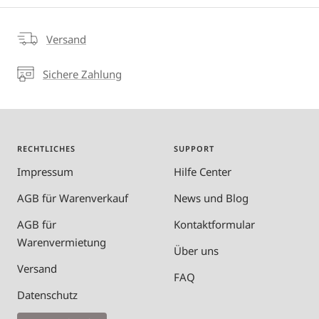
Versand
Sichere Zahlung
RECHTLICHES
SUPPORT
Impressum
Hilfe Center
AGB für Warenverkauf
News und Blog
AGB für
Kontaktformular
Warenvermietung
Über uns
Versand
FAQ
Datenschutz