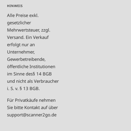
HINWEIS
Alle Preise exkl.
gesetzlicher
Mehrwertsteuer, zzgl.
Versand. Ein Verkauf
erfolgt nur an
Unternehmer,
Gewerbetreibende,
öffentliche Institutionen
im Sinne des§ 14 BGB
und nicht als Verbraucher
i. S. v. § 13 BGB.
Für Privatkäufe nehmen
Sie bitte Kontakt auf über
support@scanner2go.de